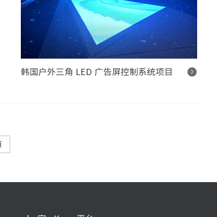
韩国户外三角 LED 广告屏控制系统项目
页