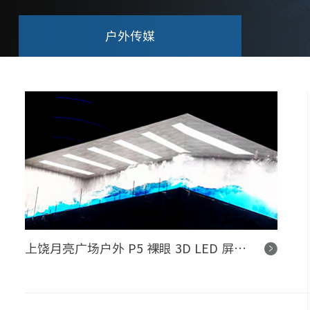
户外传媒
上饶月亮广场户外 P5 裸眼 3D LED 屏控制系统项目