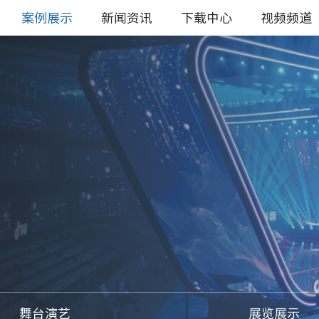
案例展示
新闻资讯
下载中心
视频频道
舞台演艺
展览展示