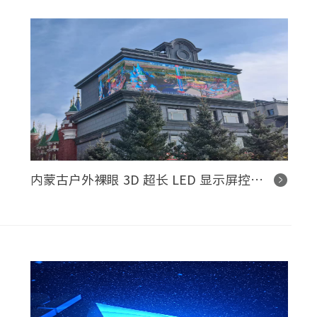
内蒙古户外裸眼 3D 超长 LED 显示屏控制系统项目