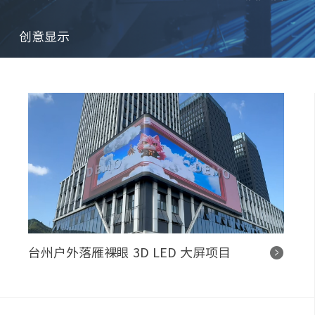
创意显示
台州户外落雁裸眼 3D LED 大屏项目