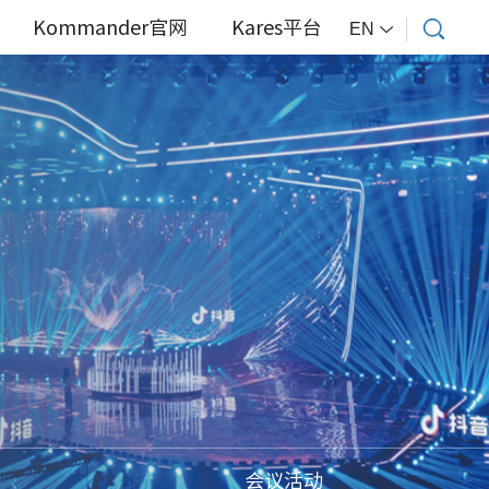
Kommander官网
Kares平台
EN
会议活动