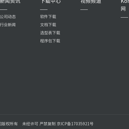
新闻资讯
下载中心
视频频道
Ko
网
公司动态
软件下载
行业新闻
文档下载
选型表下载
程序包下载
公司版权所有
未经许可 严禁复制 京ICP备17035921号