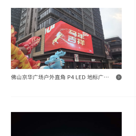
佛山京华广场户外直角 P4 LED 地标广告屏控制系统项目