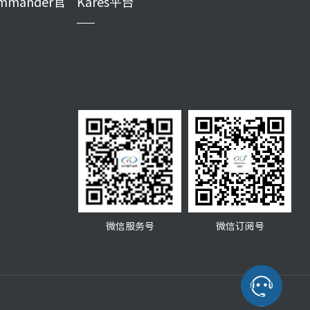
mmander官
Kares平台
微信服务号
微信订阅号