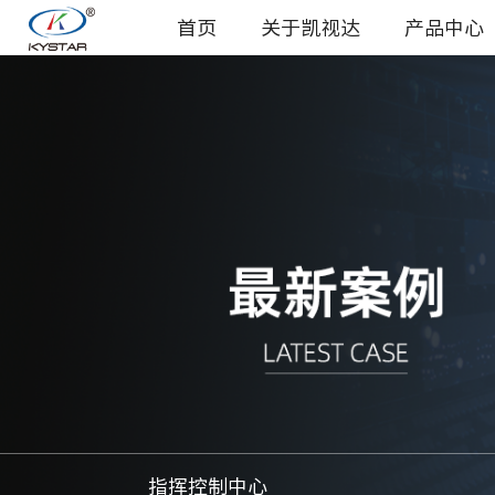
首页
关于凯视达
产品中心
指挥控制中心