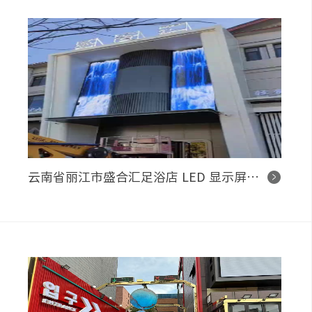
云南省丽江市盛合汇足浴店 LED 显示屏控制系统项目