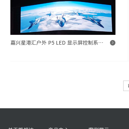
嘉兴星港汇户外 P5 LED 显示屏控制系统项目