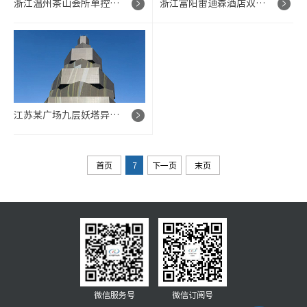
浙江温州茶山会所单控式高清 LED 显示系统项目
浙江富阳雷迪森酒店双墙面高清 LED 显示系统项目
江苏某广场九层妖塔异形旋转 LED 显示系统项目
首页
7
下一页
末页
微信服务号
微信订阅号