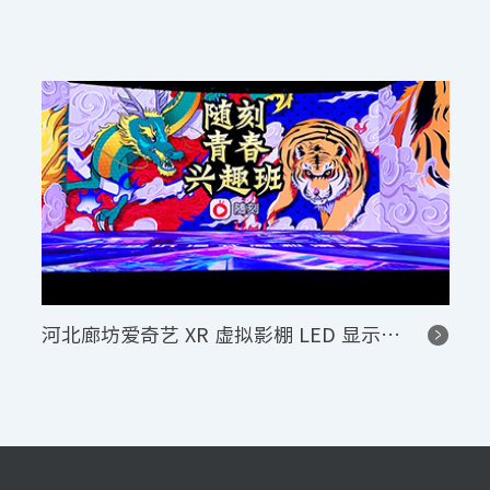
河北廊坊爱奇艺 XR 虚拟影棚 LED 显示与播控系统项目