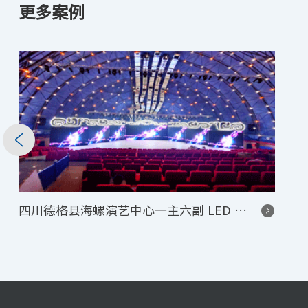
更多案例
四川德格县海螺演艺中心一主六副 LED 显示屏控制系统项目