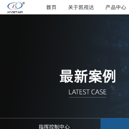
首页
关于凯视达
产品中心
指挥控制中心