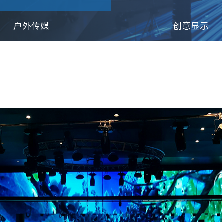
户外传媒
创意显示