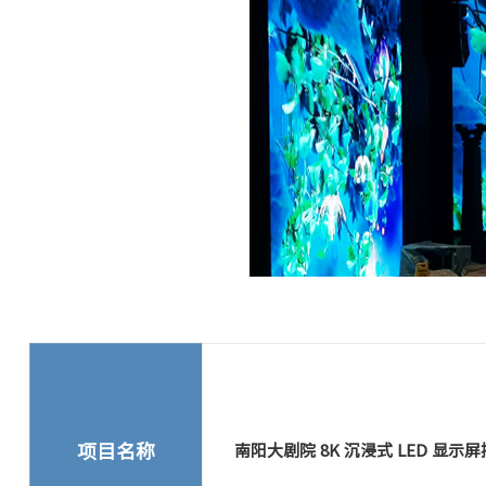
项目名称
南阳大剧院 8K 沉浸式 LED 显示