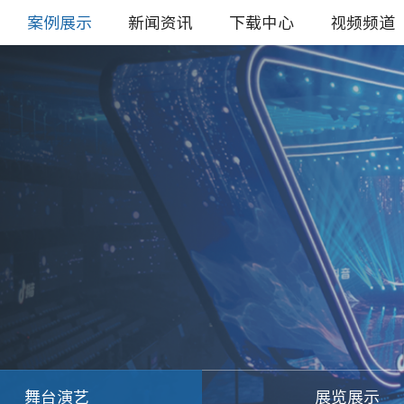
案例展示
新闻资讯
下载中心
视频频道
舞台演艺
展览展示