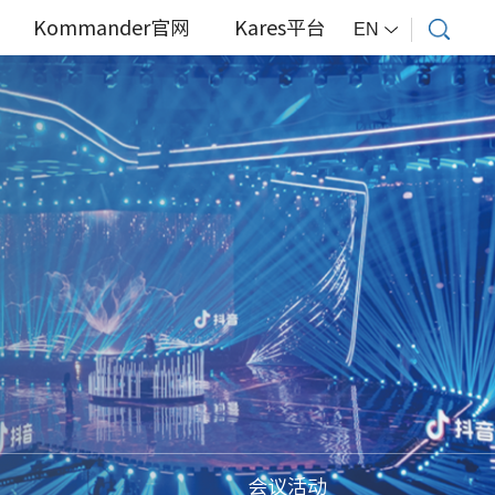
Kommander官网
Kares平台
EN
会议活动