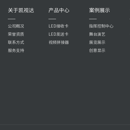
关于凯视达
产品中心
案例展示
公司概况
LED接收卡
指挥控制中心
荣誉资质
LED发送卡
舞台演艺
联系方式
视频拼接器
展览展示
服务支持
创意显示