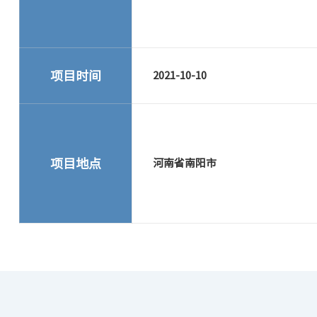
项目时间
2021-10-10
项目地点
河南省南阳市