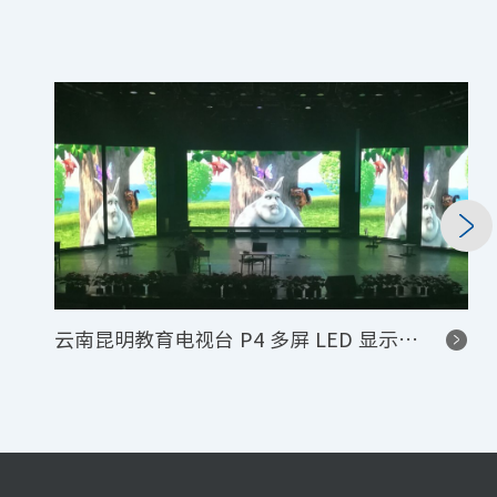
云南昆明教育电视台 P4 多屏 LED 显示屏控制系统项目