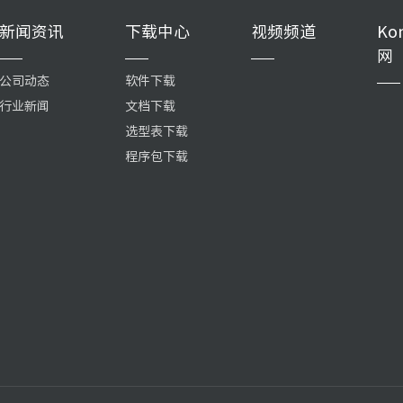
新闻资讯
下载中心
视频频道
Ko
网
公司动态
软件下载
行业新闻
文档下载
选型表下载
程序包下载