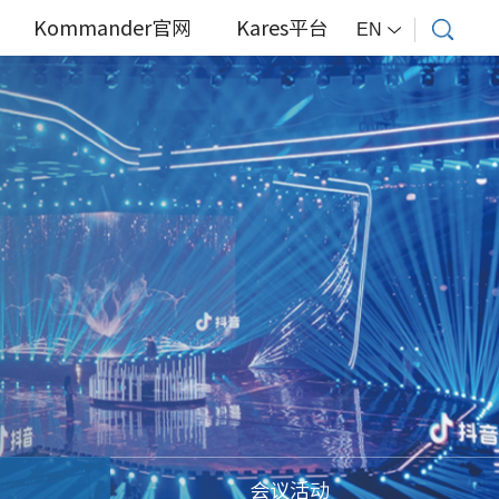
Kommander官网
Kares平台
EN
会议活动