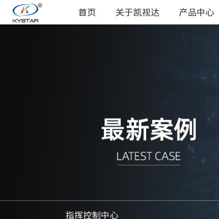
首页
关于凯视达
产品中心
指挥控制中心