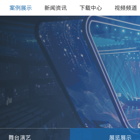
案例展示
新闻资讯
下载中心
视频频道
舞台演艺
展览展示