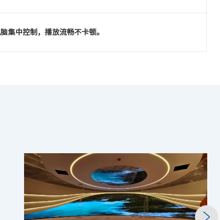
电脑集中控制，播放流畅不卡顿。