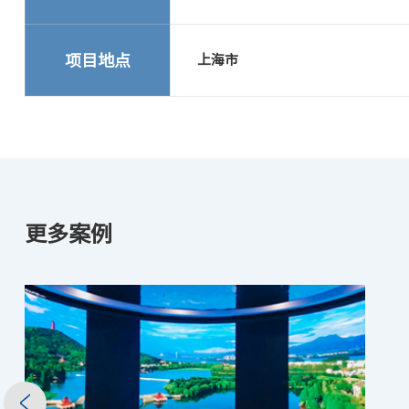
项目地点
上海市
更多案例