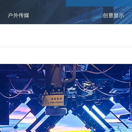
户外传媒
创意显示