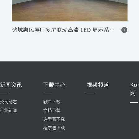
杭州某展厅
新闻资讯
下载中心
视频频道
Ko
网
公司动态
软件下载
行业新闻
文档下载
选型表下载
程序包下载