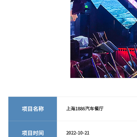
项目名称
上海1886汽车餐厅
项目时间
2022-10-21