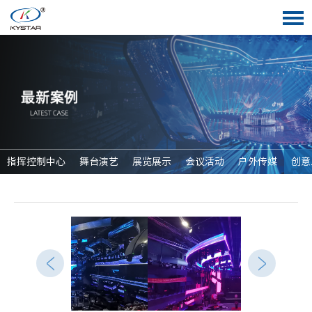
指挥控制中心
舞台演艺
展览展示
会议活动
户外传媒
创意