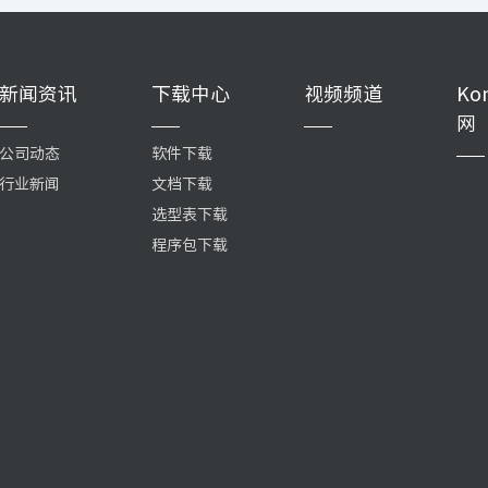
新闻资讯
下载中心
视频频道
Ko
网
公司动态
软件下载
行业新闻
文档下载
选型表下载
程序包下载