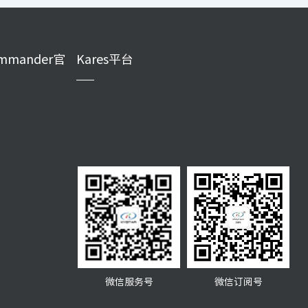
mmander官
Kares平台
微信服务号
微信订阅号