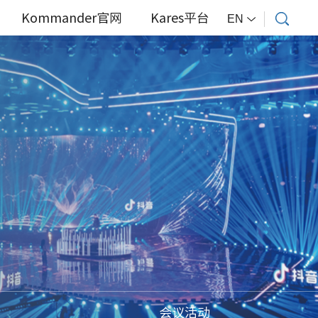
Kommander官网
Kares平台
EN
会议活动