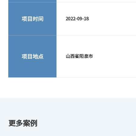
项目时间
2022-09-18
项目地点
山西省阳泉市
更多案例