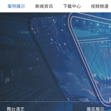
案例展示
新闻资讯
下载中心
视频频道
舞台演艺
展览展示