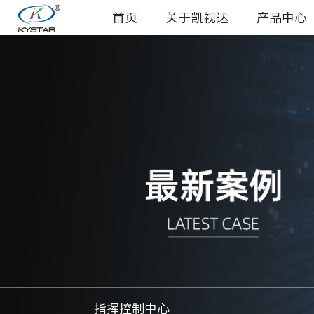
首页
关于凯视达
产品中心
指挥控制中心