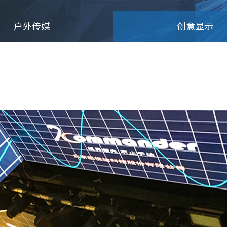
户外传媒
创意显示