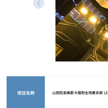
项目名称
山西阳泉奥斯卡酒吧全场景多屏 LE