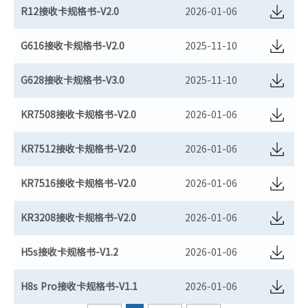
R12接收卡规格书-V2.0
2026-01-06
G616接收卡规格书-V2.0
2025-11-10
G628接收卡规格书-V3.0
2025-11-10
KR7508接收卡规格书-V2.0
2026-01-06
KR7512接收卡规格书-V2.0
2026-01-06
KR7516接收卡规格书-V2.0
2026-01-06
KR3208接收卡规格书-V2.0
2026-01-06
H5s接收卡规格书-V1.2
2026-01-06
H8s Pro接收卡规格书-V1.1
2026-01-06