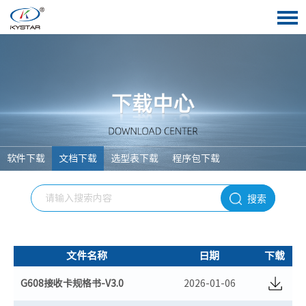
软件下载
文档下载
选型表下载
程序包下载
搜索
文件名称
日期
下载
G608接收卡规格书-V3.0
2026-01-06