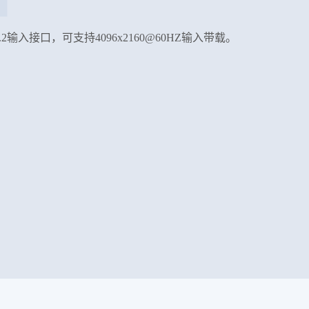
DP1.2输入接口，可支持4096x2160@60HZ输入带载。