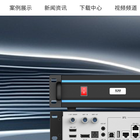
案例展示
新闻资讯
下载中心
视频频道