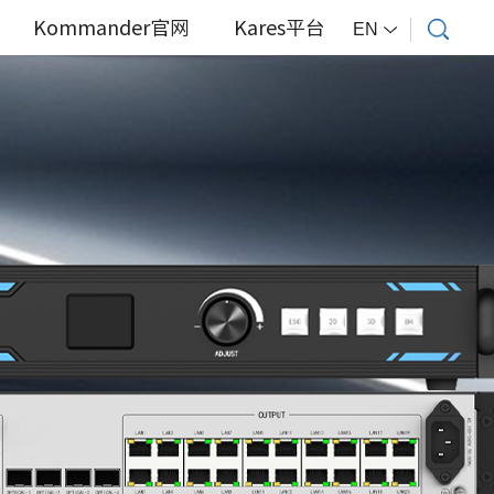
Kommander官网
Kares平台
EN