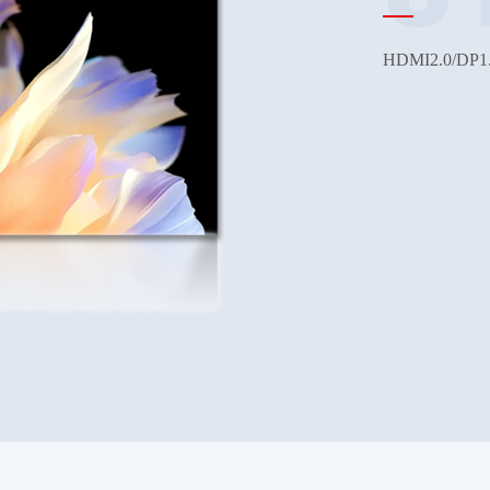
HDMI2.0/