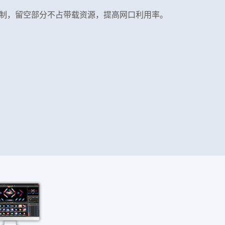
制，留空部分不占带载资源，提高网口利用率。