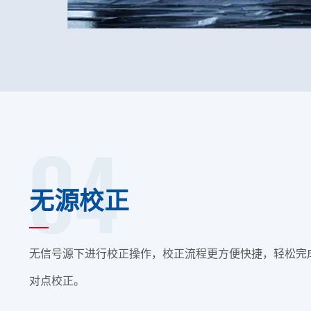
04
无源校正
无信号源下进行校正操作，校正流程更方便快捷，轻松完
对点校正。