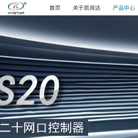
首页
关于凯视达
产品中心