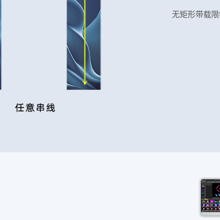
无矩形带载限