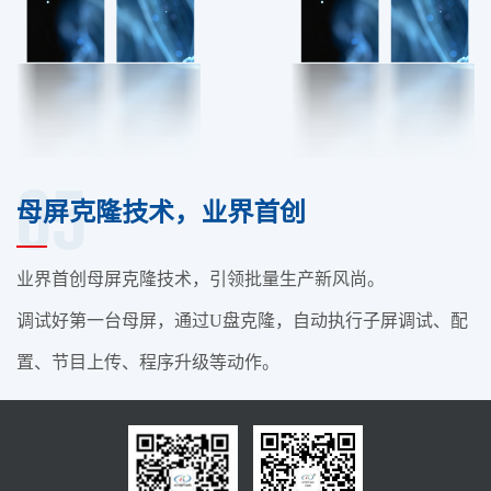
05
母屏克隆技术，业界首创
业界首创母屏克隆技术，引领批量生产新风尚。
调试好第一台母屏，通过U盘克隆，自动执行子屏调试、配
置、节目上传、程序升级等动作。