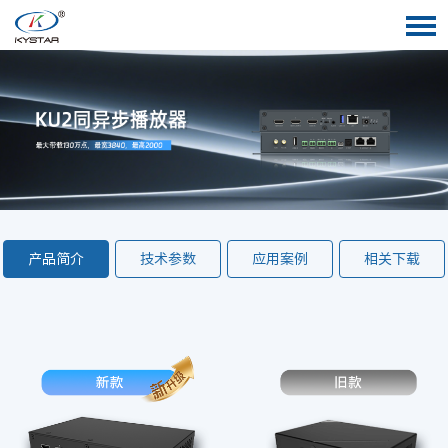
产品简介
技术参数
应用案例
相关下载