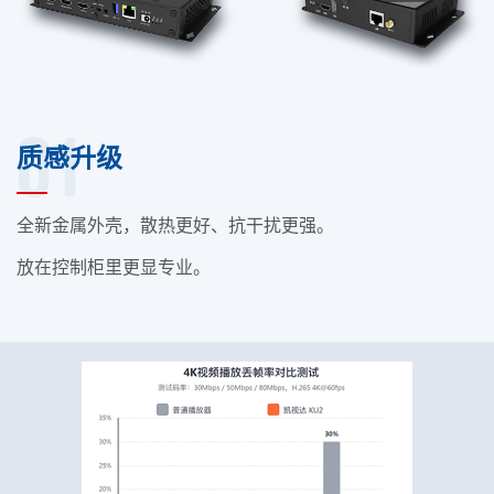
01
质感升级
全新金属外壳，散热更好、抗干扰更强。
放在控制柜里更显专业。