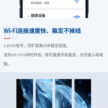
03
Wi-Fi连接速度快、稳定不掉线
2.4GHz信号，空旷距离20米稳定连接。
支持AP+STA同时开启，既可直接手机直连，也可接入局域
网。