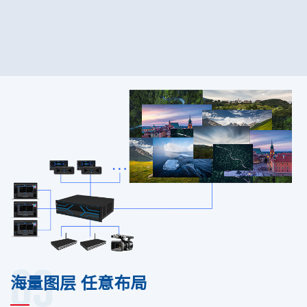
03
海量图层 任意布局