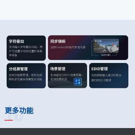
10
更多功能