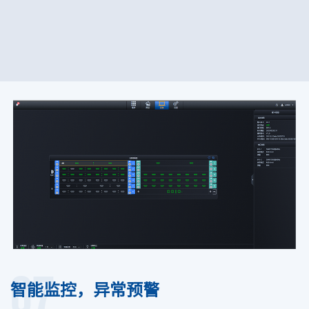
07
智能监控，异常预警