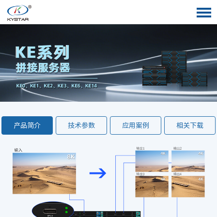
产品简介
技术参数
应用案例
相关下载