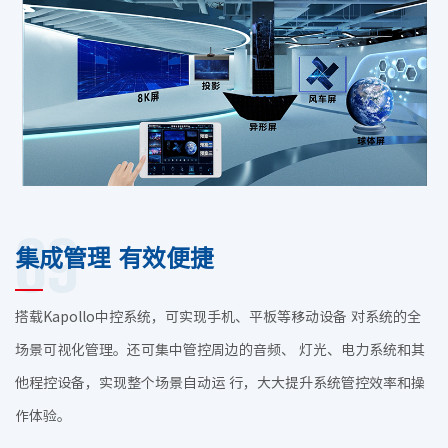
09
集成管理 有效便捷
搭载Kapollo中控系统，可实现手机、平板等移动设备 对系统的全
场景可视化管理。还可集中管控周边的音频、 灯光、电力系统和其
他程控设备，实现整个场景自动运 行，大大提升系统管控效率和操
作体验。