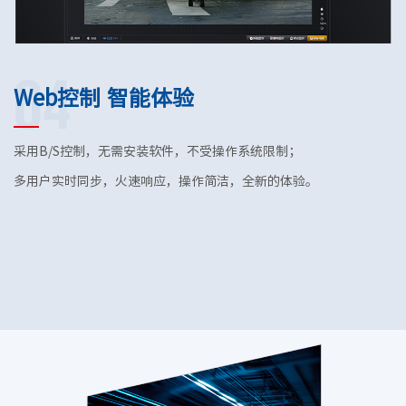
04
Web控制 智能体验
采用B/S控制，无需安装软件，不受操作系统限制；
多用户实时同步，火速响应，操作简洁，全新的体验。