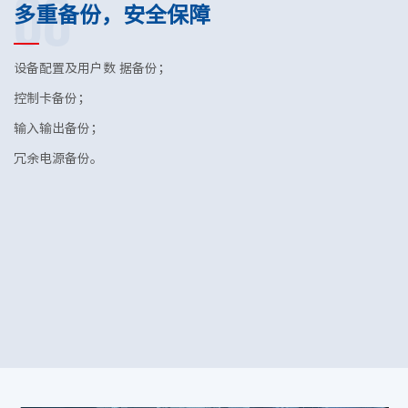
08
多重备份，安全保障
设备配置及用户数 据备份；
控制卡备份；
输入输出备份；
冗余电源备份。