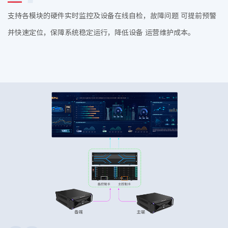
支持各模块的硬件实时监控及设备在线自检，故障问题 可提前预警
并快速定位，保障系统稳定运行，降低设备 运营维护成本。