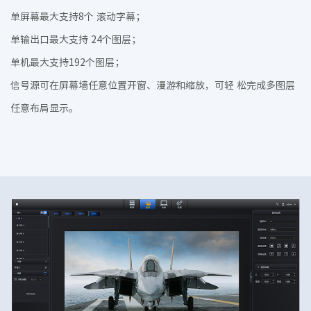
单屏幕最大支持8个 滚动字幕；
单输出口最大支持 24个图层；
单机最大支持192个图层；
信号源可在屏幕墙任意位置开窗、漫游和缩放，可轻 松完成多图层
任意布局显示。