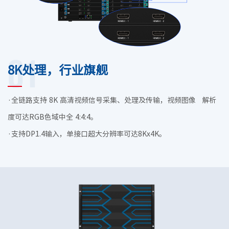
01
8K处理，行业旗舰
·全链路支持 8K 高清视频信号采集、处理及传输，视频图像 解析
度可达RGB色域中全 4:4:4。
·支持DP1.4输入，单接口超大分辨率可达8Kx4K。