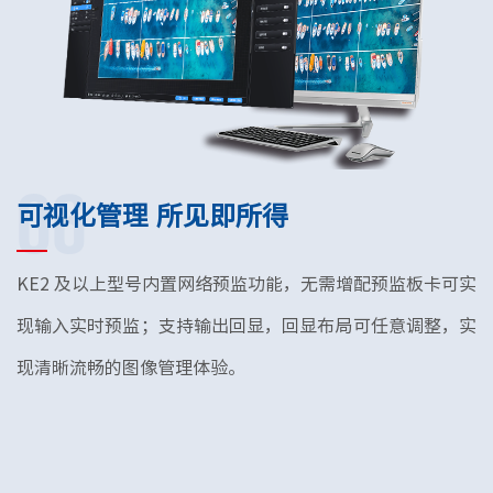
06
可视化管理 所见即所得
KE2 及以上型号内置网络预监功能，无需增配预监板卡可实
现输入实时预监；支持输出回显，回显布局可任意调整，实
现清晰流畅的图像管理体验。