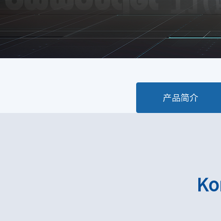
产品简介
K