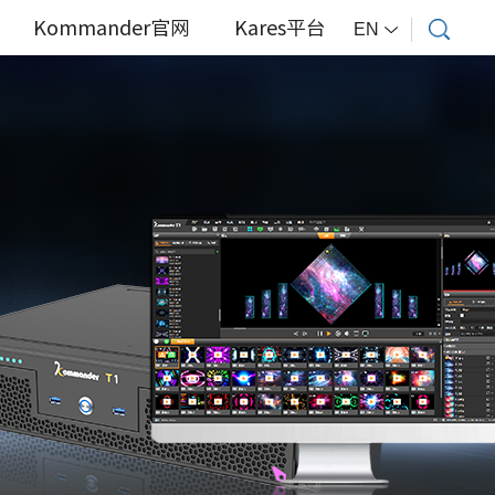
Kommander官网
Kares平台
EN