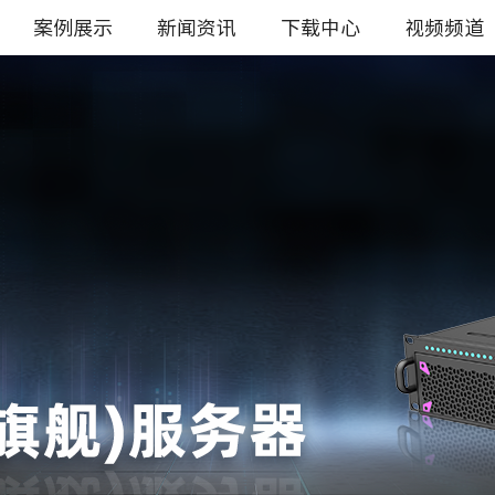
案例展示
新闻资讯
下载中心
视频频道