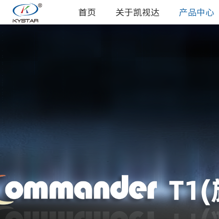
首页
关于凯视达
产品中心