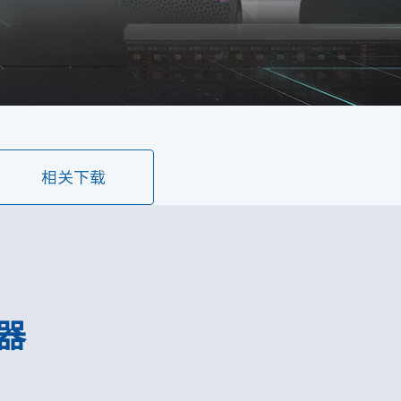
相关下载
务器