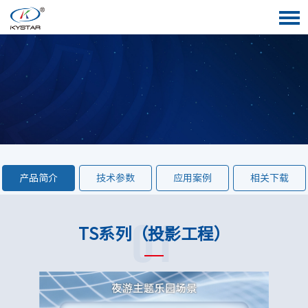
产品简介
技术参数
应用案例
相关下载
01
TS系列（投影工程）