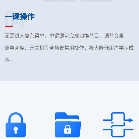
04
一键操作
无需进入复杂菜单，单键即可完成切换节目、调节音量、
调整亮度、开关机等全场景常用操作，极大降低用户学习成
本。