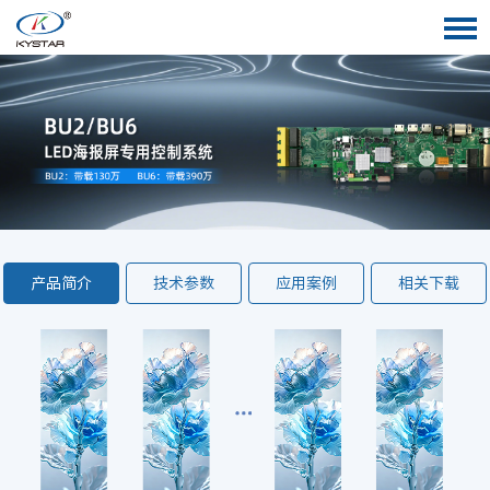
产品简介
技术参数
应用案例
相关下载