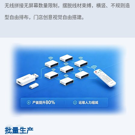
无线拼接无屏幕数量限制，摆脱线材束缚，横竖、不规则造
型自由排布，门店创意视觉自由搭建。
03
批量生产