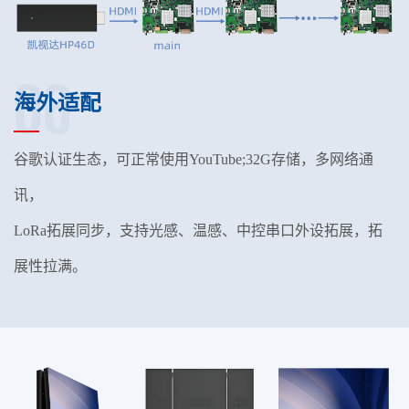
06
海外适配
谷歌认证生态，可正常使用YouTube;32G存储，多网络通
讯，
LoRa拓展同步，支持光感、温感、中控串口外设拓展，拓
展性拉满。