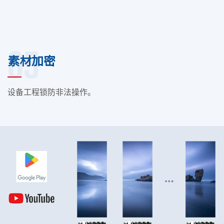
05
素材加密
设备工程锁防非法操作。