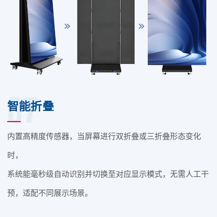
07
智能折叠
内置高精度传感器，当屏幕进行双折叠或三折叠形态变化
时，
系统能毫秒级自动识别并切换至对应显示模式，无需人工干
预，适配不同展示场景。