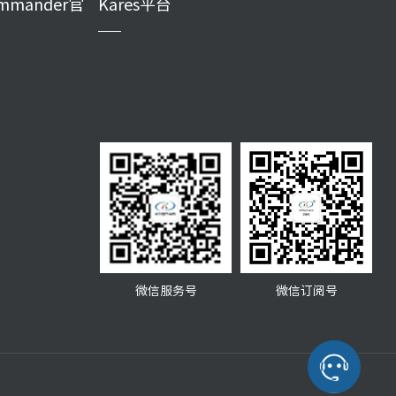
mmander官
Kares平台
微信服务号
微信订阅号