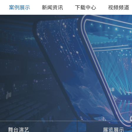
案例展示
新闻资讯
下载中心
视频频道
舞台演艺
展览展示