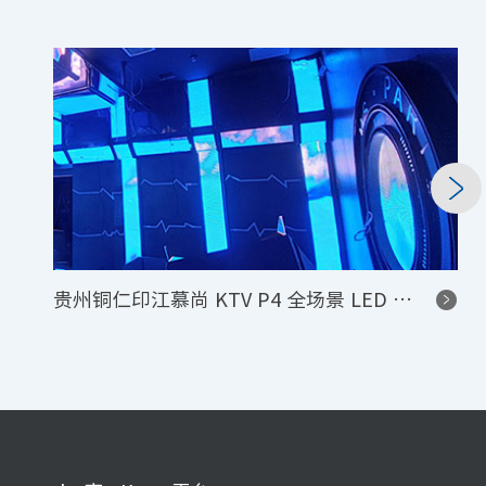
贵州铜仁印江慕尚 KTV P4 全场景 LED 显示系统项目