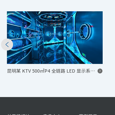
昆明某 KTV 500㎡P4 全链路 LED 显示系统项目