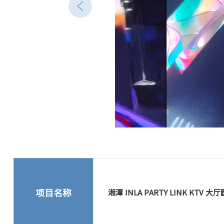
项目名称
湘潭 INLA PARTY LINK KTV 