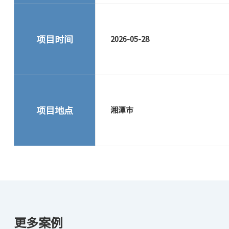
项目时间
2026-05-28
项目地点
湘潭市
更多案例