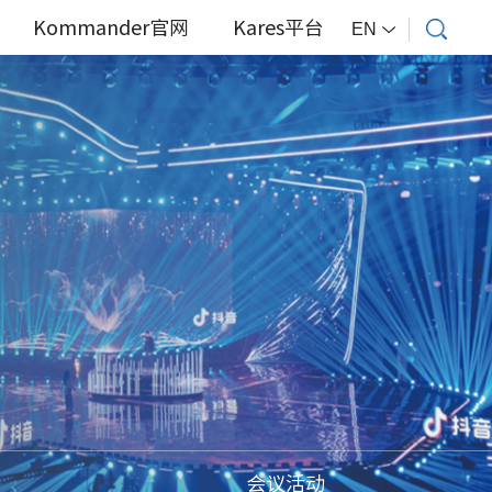
Kommander官网
Kares平台
EN
会议活动