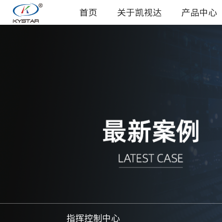
首页
关于凯视达
产品中心
指挥控制中心