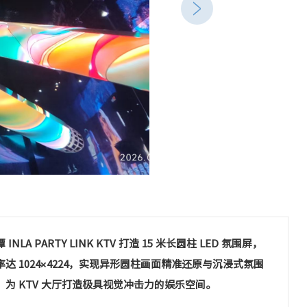
 INLA PARTY LINK KTV 打造 15 米长圆柱 LED 氛围屏，
率达 1024×4224，实现异形圆柱画面精准还原与沉浸式氛围
，为 KTV 大厅打造极具视觉冲击力的娱乐空间。