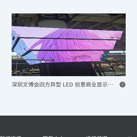
深圳文博会四方异型 LED 创意商业显示项目