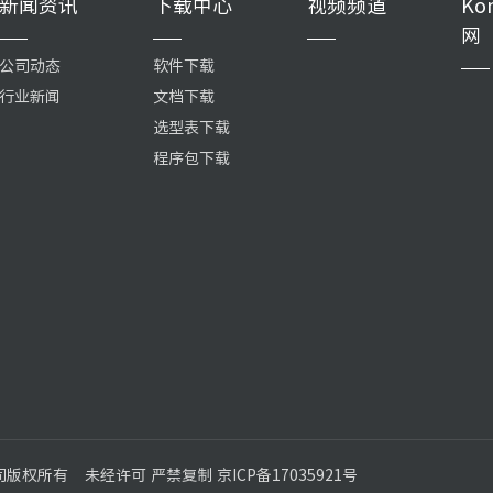
新闻资讯
下载中心
视频频道
Ko
网
公司动态
软件下载
行业新闻
文档下载
选型表下载
程序包下载
公司版权所有
未经许可 严禁复制 京ICP备17035921号