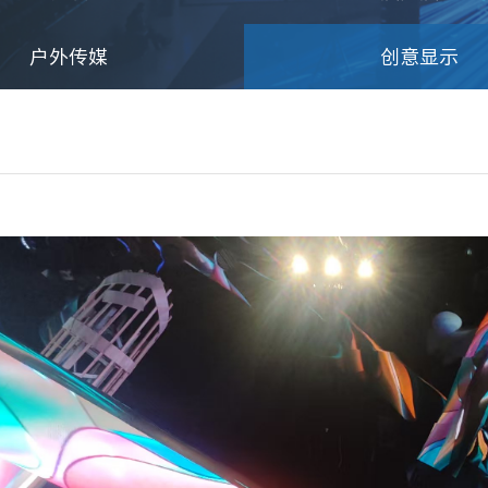
户外传媒
创意显示