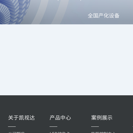
全国产化设备
关于凯视达
产品中心
案例展示