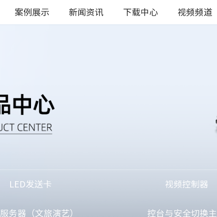
案例展示
新闻资讯
下载中心
视频频道
LED发送卡
视频控制器
服务器（文旅演艺）
控台与安全切换