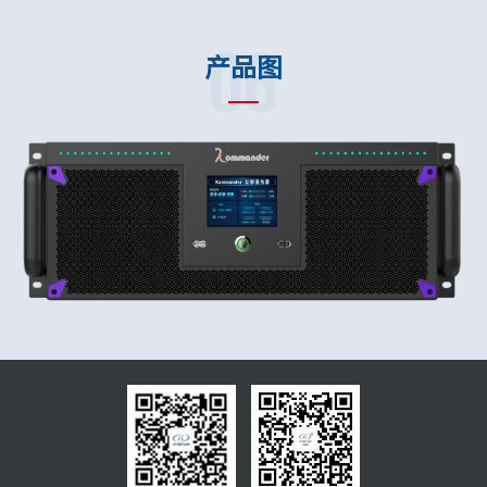
06
产品图