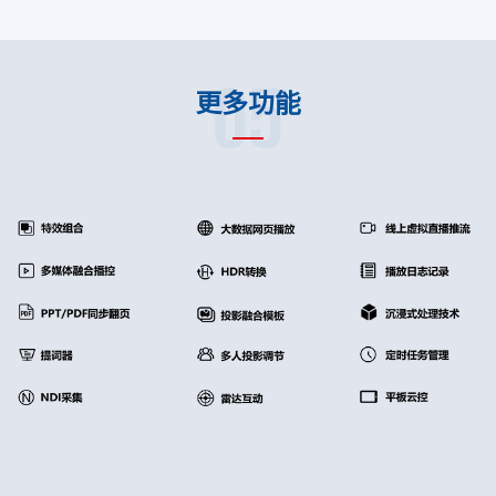
05
更多功能