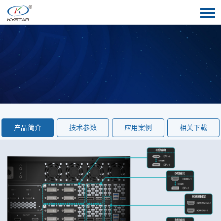
产品简介
技术参数
应用案例
相关下载