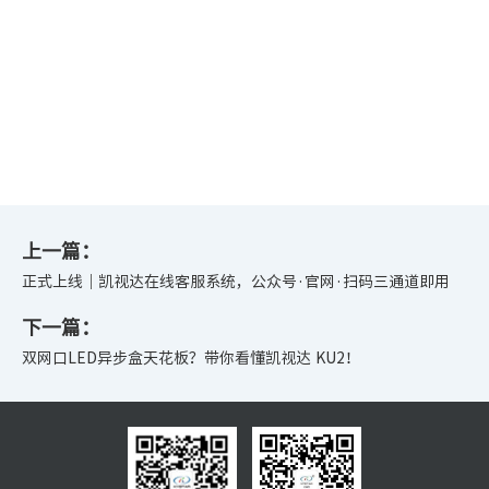
上一篇：
正式上线｜凯视达在线客服系统，公众号·官网·扫码三通道即用
下一篇：
双网口LED异步盒天花板？带你看懂凯视达 KU2！