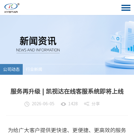
公司动态
行业新闻
服务再升级 | 凯视达在线客服系统即将上线
分享
2026-06-05
1428
为给广大客户提供更快速、更便捷、更高效的服务