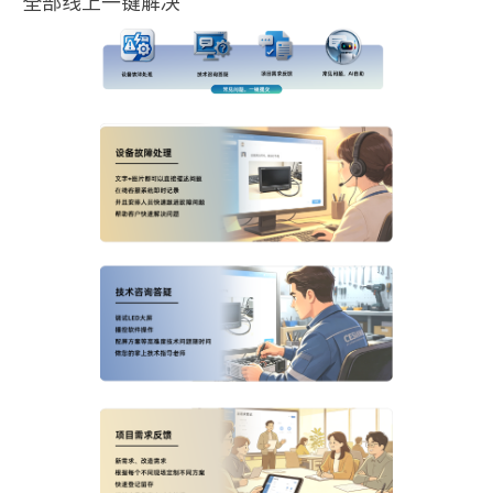
全部线上一键解决