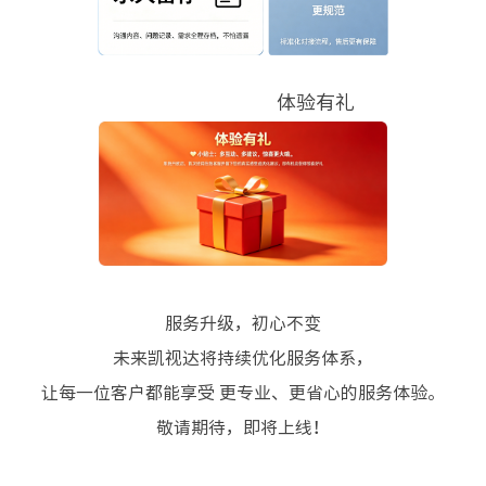
体验有礼
服务升级，初心不变
未来凯视达将持续优化服务体系，
让每一位客户都能享受 更专业、更省心的服务体验。
敬请期待，即将上线！