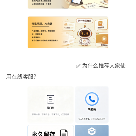
✅ 为什么推荐大家使
用在线客服？