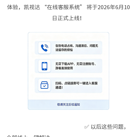
体验，凯视达 “在线客服系统” 将于2026年6月10
日正式上线！
✅ 以后这些问题，