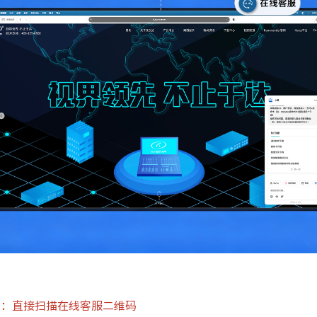
描在线客服二维码