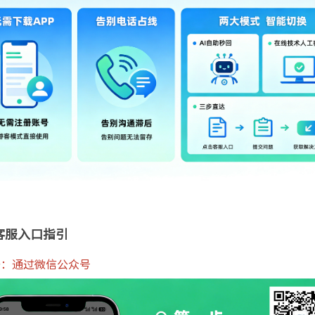
客服入口指引
一：通过微信公众号