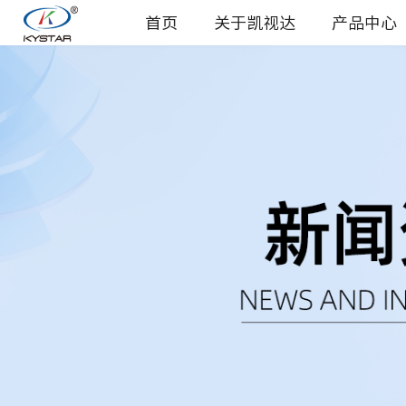
首页
关于凯视达
产品中心