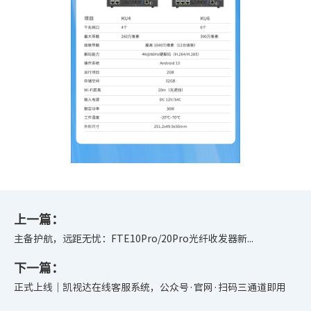
上一篇：
主备护航，远距无忧：FTE10Pro/20Pro光纤收发器新...
下一篇：
正式上线｜凯视达在线客服系统，公众号·官网·扫码三通道即用